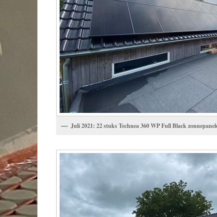
Juli 2021: 22 stuks Technea 360 WP Full Black zonnepanel