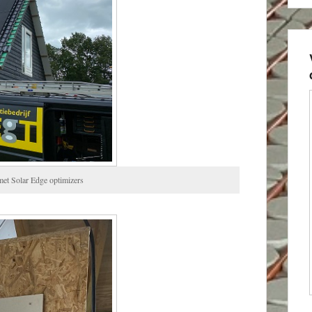
met Solar Edge optimizers