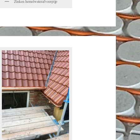
Zinken hemelwaterafvoerpijp