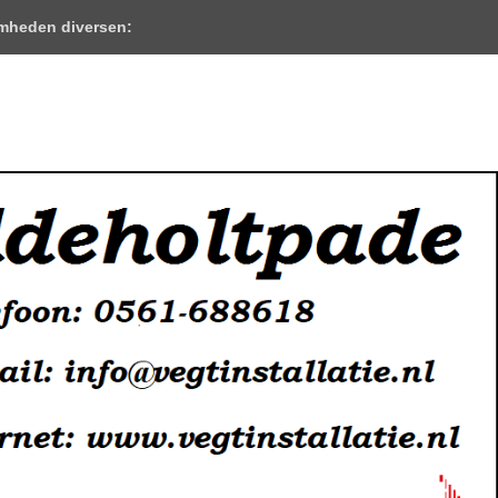
mheden diversen: