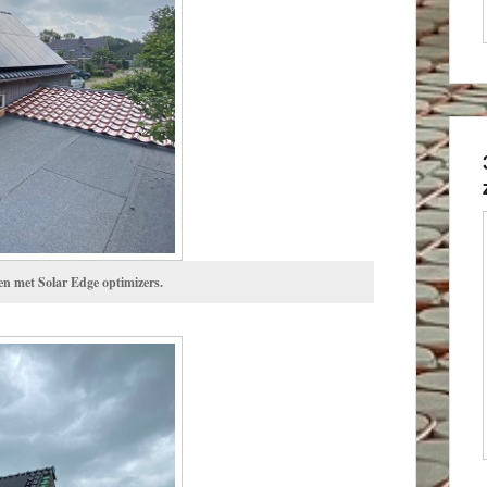
en met Solar Edge optimizers.