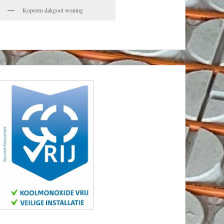
Koperen dakgoot woning