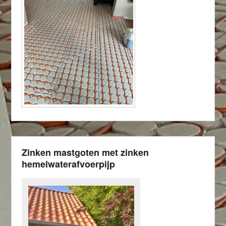
Zinken mastgoten met zinken
hemelwaterafvoerpijp