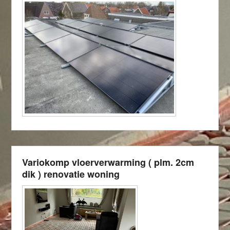
Variokomp vloerverwarming ( plm. 2cm
dik ) renovatie woning