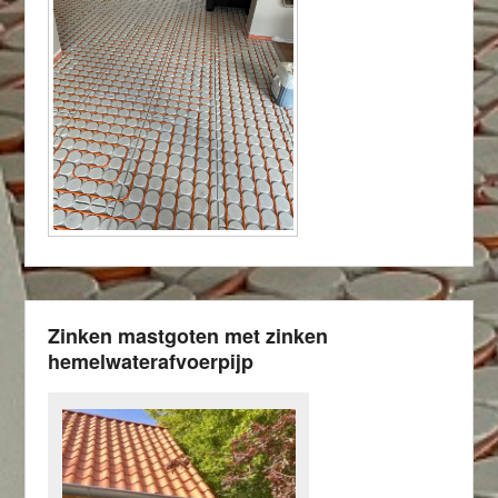
Zinken mastgoten met zinken
hemelwaterafvoerpijp