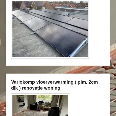
Variokomp vloerverwarming ( plm. 2cm
dik ) renovatie woning