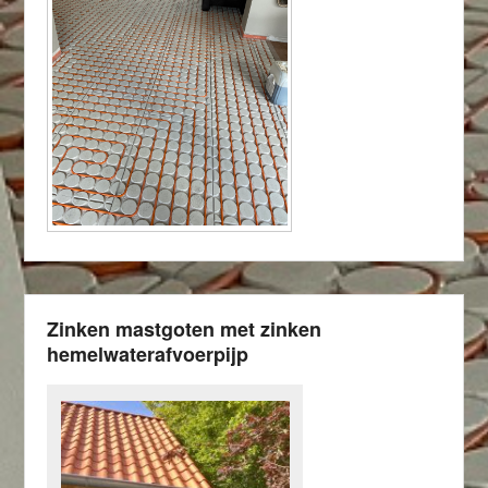
Zinken mastgoten met zinken
hemelwaterafvoerpijp