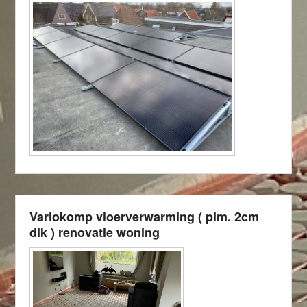
Variokomp vloerverwarming ( plm. 2cm
dik ) renovatie woning