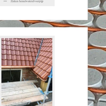
Zinken hemelwaterafvoerpijp