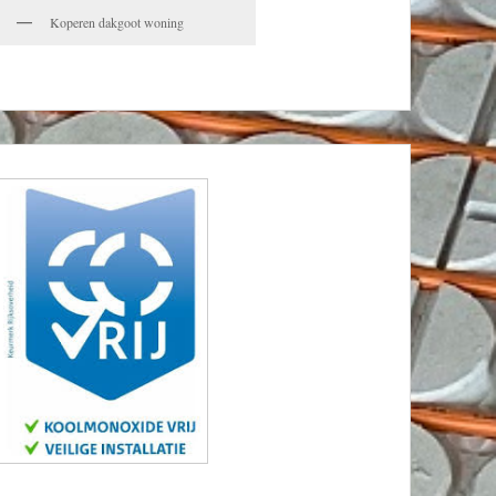
Koperen dakgoot woning